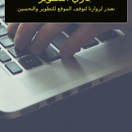
نعتذر لزوارنا لتوقف الموقع للتطوير والتحسين