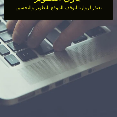
نعتذر لزوارنا لتوقف الموقع للتطوير والتحسين