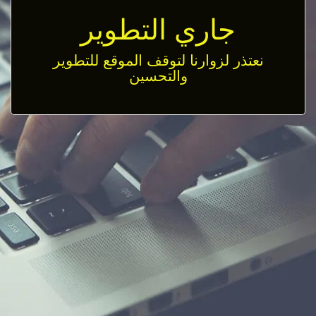
جاري التطوير
نعتذر لزوارنا لتوقف الموقع للتطوير
والتحسين