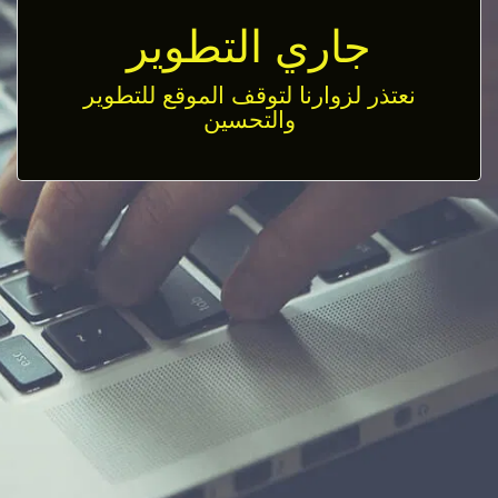
جاري التطوير
نعتذر لزوارنا لتوقف الموقع للتطوير
والتحسين