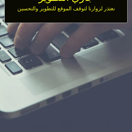
نعتذر لزوارنا لتوقف الموقع للتطوير والتحسين