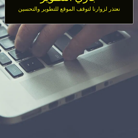
نعتذر لزوارنا لتوقف الموقع للتطوير والتحسين