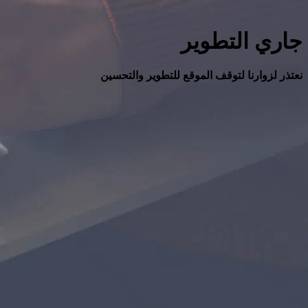
جاري التطوير
نعتذر لزوارنا لتوقف الموقع للتطوير والتحسين