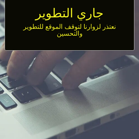
جاري التطوير
نعتذر لزوارنا لتوقف الموقع للتطوير
والتحسين