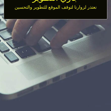
نعتذر لزوارنا لتوقف الموقع للتطوير والتحسين