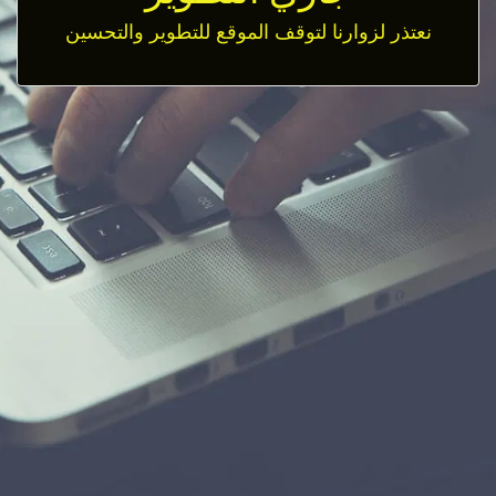
نعتذر لزوارنا لتوقف الموقع للتطوير والتحسين