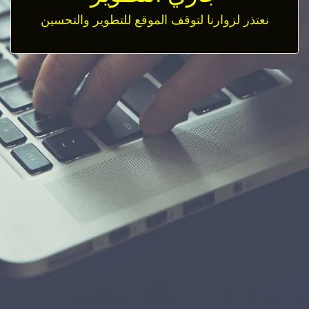
نعتذر لزوارنا لتوقف الموقع للتطوير والتحسين