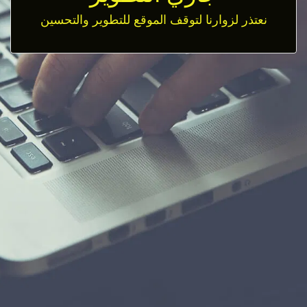
نعتذر لزوارنا لتوقف الموقع للتطوير والتحسين