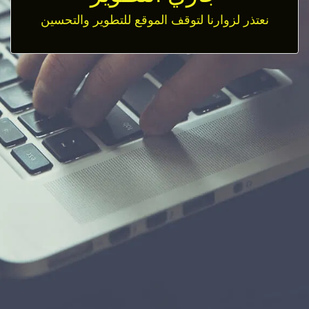
نعتذر لزوارنا لتوقف الموقع للتطوير والتحسين