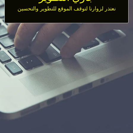
نعتذر لزوارنا لتوقف الموقع للتطوير والتحسين