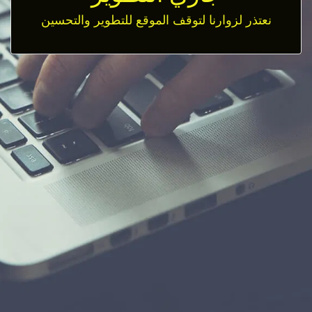
نعتذر لزوارنا لتوقف الموقع للتطوير والتحسين