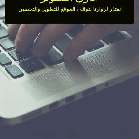
نعتذر لزوارنا لتوقف الموقع للتطوير والتحسين