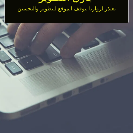
نعتذر لزوارنا لتوقف الموقع للتطوير والتحسين