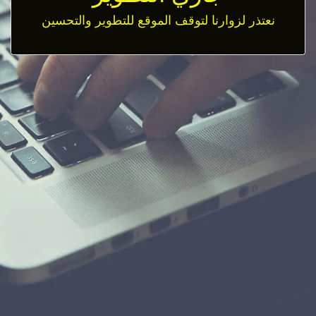
نعتذر لزوارنا لتوقف الموقع للتطوير والتحسين