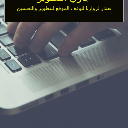
نعتذر لزوارنا لتوقف الموقع للتطوير والتحسين