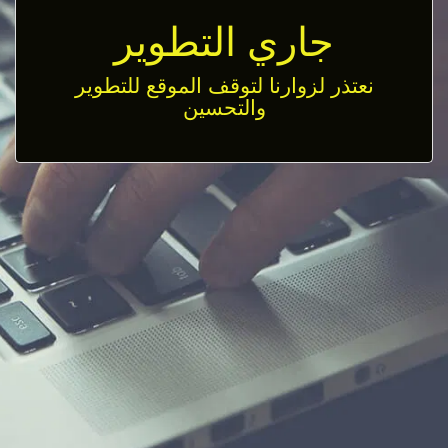
جاري التطوير
نعتذر لزوارنا لتوقف الموقع للتطوير
والتحسين